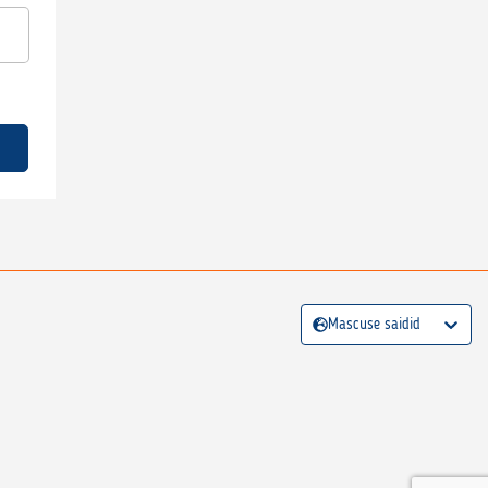
Mascuse saidid