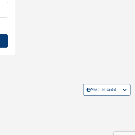
Mascuse saidid