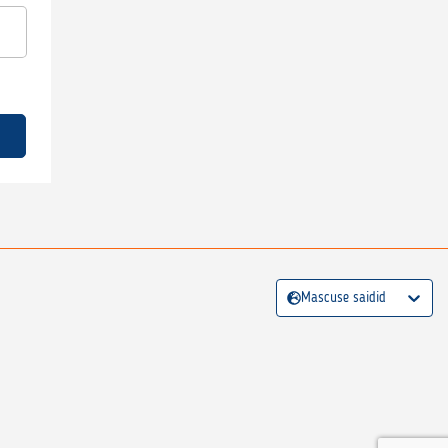
Mascuse saidid