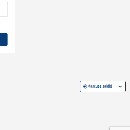
Mascuse saidid