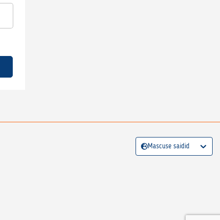
Mascuse saidid