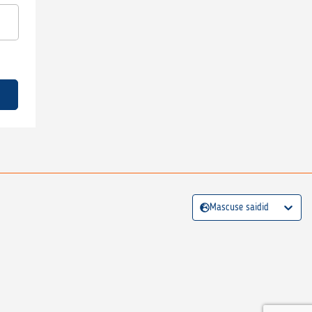
Mascuse saidid