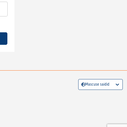
Mascuse saidid