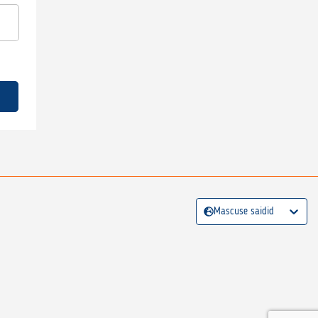
Mascuse saidid