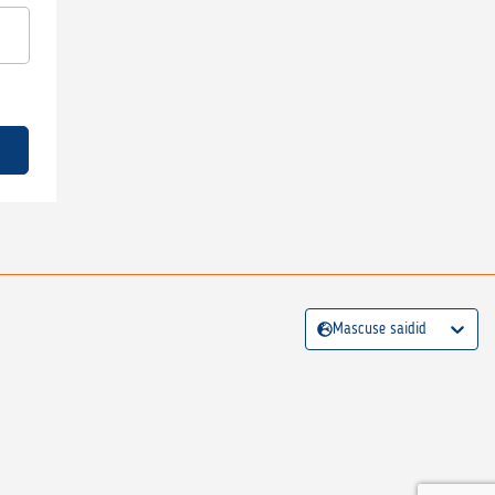
Mascuse saidid