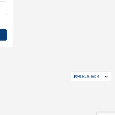
Mascuse saidid