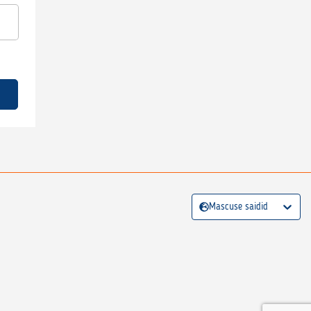
Mascuse saidid