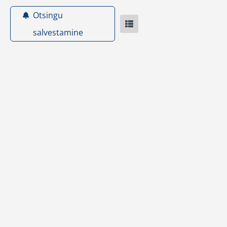
Otsingu
salvestamine