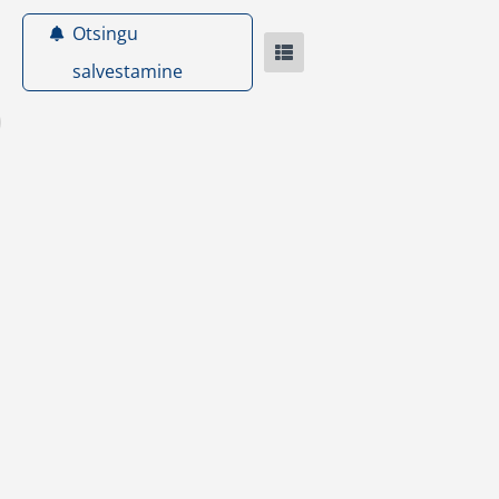
Otsingu
salvestamine