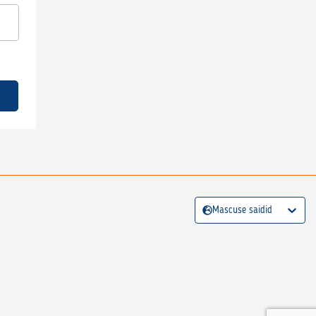
Mascuse saidid