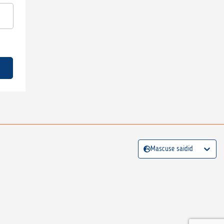
Mascuse saidid