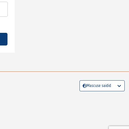
Mascuse saidid