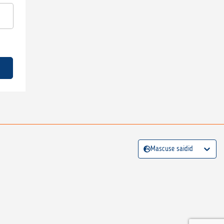
Mascuse saidid