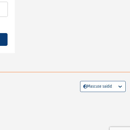
Mascuse saidid