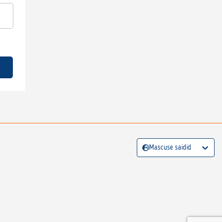
Mascuse saidid