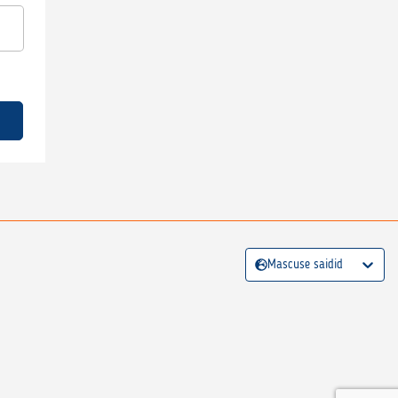
Mascuse saidid