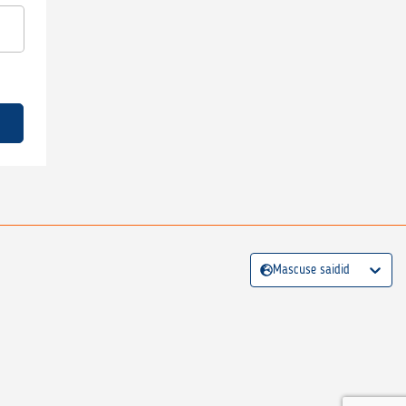
Mascuse saidid