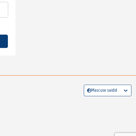
Mascuse saidid