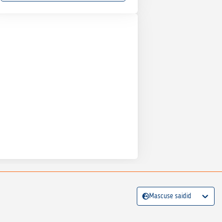
Mascuse saidid