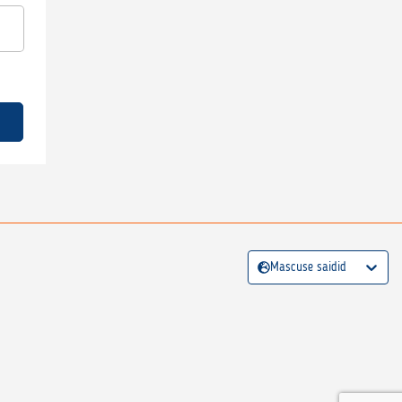
Mascuse saidid