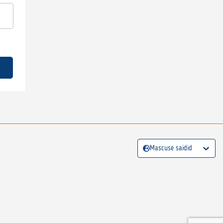
Mascuse saidid